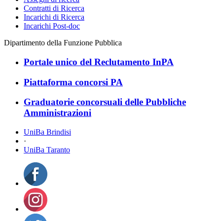
Contratti di Ricerca
Incarichi di Ricerca
Incarichi Post-doc
Dipartimento della Funzione Pubblica
Portale unico del Reclutamento InPA
Piattaforma concorsi PA
Graduatorie concorsuali delle Pubbliche
Amministrazioni
UniBa Brindisi
·
UniBa Taranto