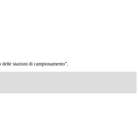
io delle stazioni di campionamento”.