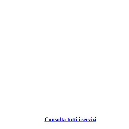
Consulta tutti i servizi