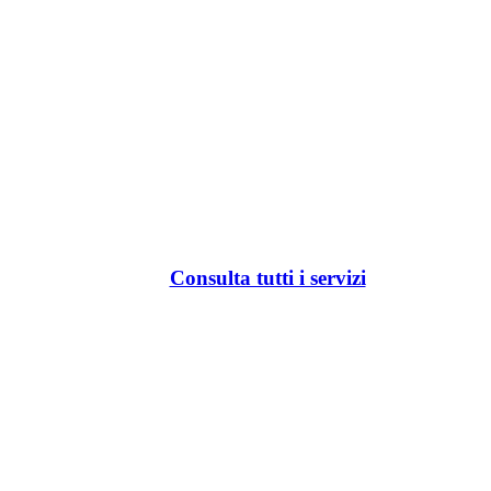
Consulta tutti i servizi