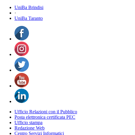
UniBa Brindisi
·
UniBa Taranto
Ufficio Relazioni con il Pubblico
Posta elettronica certificata PEC
Ufficio stampa
Redazione Web
Centro Servizi Informatici