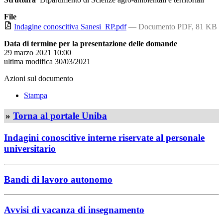
File
Indagine conoscitiva Sanesi_RP.pdf
— Documento PDF, 81 KB
Data di termine per la presentazione delle domande
29 marzo 2021 10:00
ultima modifica
30/03/2021
Azioni sul documento
Stampa
»
Torna al portale Uniba
Indagini conoscitive interne riservate al personale
universitario
Bandi di lavoro autonomo
Avvisi di vacanza di insegnamento