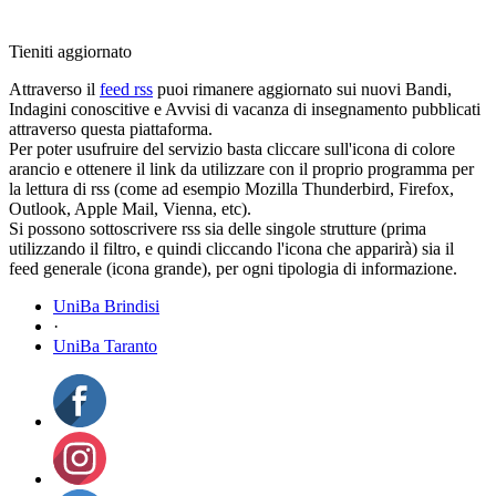
Tieniti aggiornato
Attraverso il
feed rss
puoi rimanere aggiornato sui nuovi Bandi,
Indagini conoscitive e Avvisi di vacanza di insegnamento pubblicati
attraverso questa piattaforma.
Per poter usufruire del servizio basta cliccare sull'icona di colore
arancio e ottenere il link da utilizzare con il proprio programma per
la lettura di rss (come ad esempio Mozilla Thunderbird, Firefox,
Outlook, Apple Mail, Vienna, etc).
Si possono sottoscrivere rss sia delle singole strutture (prima
utilizzando il filtro, e quindi cliccando l'icona che apparirà) sia il
feed generale (icona grande), per ogni tipologia di informazione.
UniBa Brindisi
·
UniBa Taranto