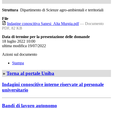
Struttura
Dipartimento di Scienze agro-ambientali e territoriali
File
Indagine conoscitiva Sanesi_Alta Murgia.pdf
— Documento
PDF, 82 KB
Data di termine per la presentazione delle domande
18 luglio 2022 10:00
ultima modifica
19/07/2022
Azioni sul documento
Stampa
»
Torna al portale Uniba
Indagini conoscitive interne riservate al personale
universitario
Bandi di lavoro autonomo