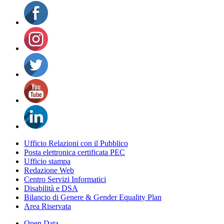
Ufficio Relazioni con il Pubblico
Posta elettronica certificata PEC
Ufficio stampa
Redazione Web
Centro Servizi Informatici
Disabilità e DSA
Bilancio di Genere & Gender Equality Plan
Area Riservata
Open Data