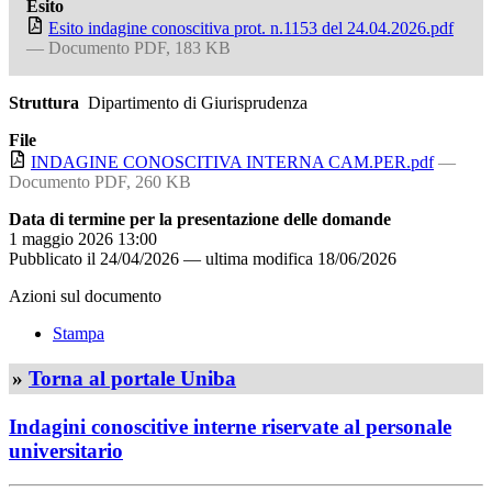
Esito
Esito indagine conoscitiva prot. n.1153 del 24.04.2026.pdf
— Documento PDF, 183 KB
Struttura
Dipartimento di Giurisprudenza
File
INDAGINE CONOSCITIVA INTERNA CAM.PER.pdf
—
Documento PDF, 260 KB
Data di termine per la presentazione delle domande
1 maggio 2026 13:00
Pubblicato il
24/04/2026
—
ultima modifica
18/06/2026
Azioni sul documento
Stampa
»
Torna al portale Uniba
Indagini conoscitive interne riservate al personale
universitario