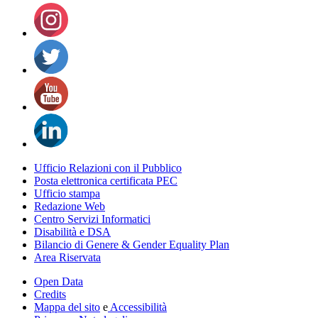
Ufficio Relazioni con il Pubblico
Posta elettronica certificata PEC
Ufficio stampa
Redazione Web
Centro Servizi Informatici
Disabilità e DSA
Bilancio di Genere & Gender Equality Plan
Area Riservata
Open Data
Credits
Mappa del sito
e
Accessibilità