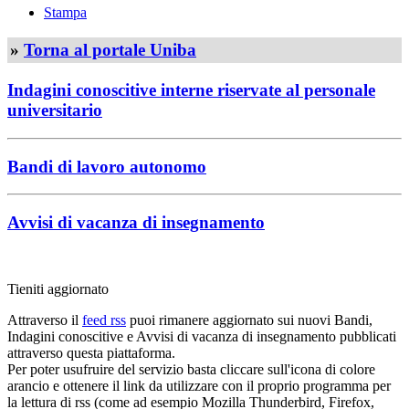
Stampa
»
Torna al portale Uniba
Indagini conoscitive interne riservate al personale
universitario
Bandi di lavoro autonomo
Avvisi di vacanza di insegnamento
Tieniti aggiornato
Attraverso il
feed rss
puoi rimanere aggiornato sui nuovi Bandi,
Indagini conoscitive e Avvisi di vacanza di insegnamento pubblicati
attraverso questa piattaforma.
Per poter usufruire del servizio basta cliccare sull'icona di colore
arancio e ottenere il link da utilizzare con il proprio programma per
la lettura di rss (come ad esempio Mozilla Thunderbird, Firefox,