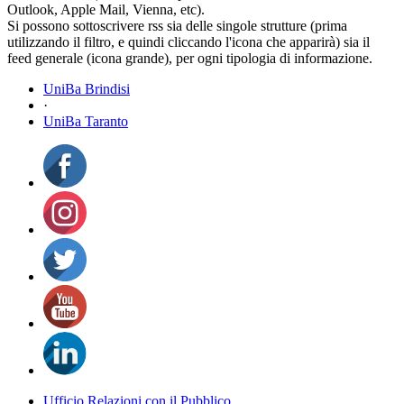
Outlook, Apple Mail, Vienna, etc).
Si possono sottoscrivere rss sia delle singole strutture (prima
utilizzando il filtro, e quindi cliccando l'icona che apparirà) sia il
feed generale (icona grande), per ogni tipologia di informazione.
UniBa Brindisi
·
UniBa Taranto
Ufficio Relazioni con il Pubblico