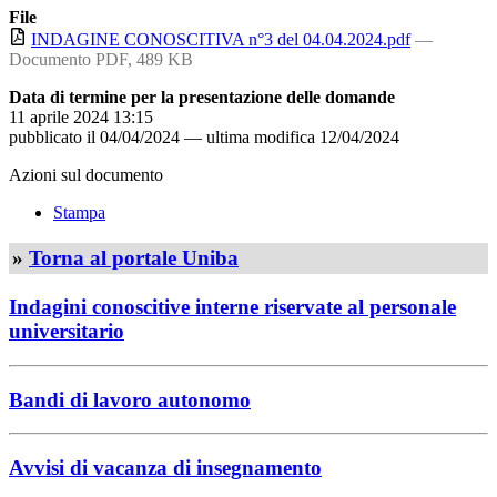
File
INDAGINE CONOSCITIVA n°3 del 04.04.2024.pdf
—
Documento PDF, 489 KB
Data di termine per la presentazione delle domande
11 aprile 2024 13:15
pubblicato il
04/04/2024
—
ultima modifica
12/04/2024
Azioni sul documento
Stampa
»
Torna al portale Uniba
Indagini conoscitive interne riservate al personale
universitario
Bandi di lavoro autonomo
Avvisi di vacanza di insegnamento