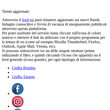
Tieniti aggiornato
Attraverso il
feed rss
puoi rimanere aggiornato sui nuovi Bandi,
Indagini conoscitive e Avvisi di vacanza di insegnamento pubblicati
attraverso questa piattaforma.
Per poter usufruire del servizio basta cliccare sull'icona di colore
arancio e ottenere il link da utilizzare con il proprio programma per
la lettura di rss (come ad esempio Mozilla Thunderbird, Firefox,
Outlook, Apple Mail, Vienna, etc).
Si possono sottoscrivere rss sia delle singole strutture (prima
utilizzando il filtro, e quindi cliccando l'icona che apparirà) sia il
feed generale (icona grande), per ogni tipologia di informazione.
UniBa Brindisi
·
UniBa Taranto