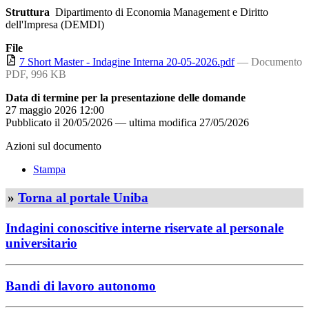
Struttura
Dipartimento di Economia Management e Diritto
dell'Impresa (DEMDI)
File
7 Short Master - Indagine Interna 20-05-2026.pdf
— Documento
PDF, 996 KB
Data di termine per la presentazione delle domande
27 maggio 2026 12:00
Pubblicato il
20/05/2026
—
ultima modifica
27/05/2026
Azioni sul documento
Stampa
»
Torna al portale Uniba
Indagini conoscitive interne riservate al personale
universitario
Bandi di lavoro autonomo