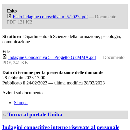
Esito
Esito indagine conoscitiva n. 5-2023 .pdf
— Documento
PDF, 131 KB
Struttura
Dipartimento di Scienze della formazione, psicologia,
comunicazione
File
Indagine Conoscitiva 5 - Progetto GEMMA.pdf
— Documento
PDF, 241 KB
Data di termine per la presentazione delle domande
28 febbraio 2023 13:00
Pubblicato il
24/02/2023
—
ultima modifica
28/02/2023
Azioni sul documento
Stampa
»
Torna al portale Uniba
Indagini conoscitive interne riservate al personale