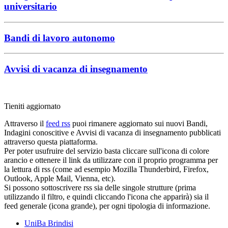
universitario
Bandi di lavoro autonomo
Avvisi di vacanza di insegnamento
Tieniti aggiornato
Attraverso il
feed rss
puoi rimanere aggiornato sui nuovi Bandi,
Indagini conoscitive e Avvisi di vacanza di insegnamento pubblicati
attraverso questa piattaforma.
Per poter usufruire del servizio basta cliccare sull'icona di colore
arancio e ottenere il link da utilizzare con il proprio programma per
la lettura di rss (come ad esempio Mozilla Thunderbird, Firefox,
Outlook, Apple Mail, Vienna, etc).
Si possono sottoscrivere rss sia delle singole strutture (prima
utilizzando il filtro, e quindi cliccando l'icona che apparirà) sia il
feed generale (icona grande), per ogni tipologia di informazione.
UniBa Brindisi