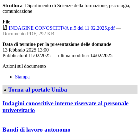
Struttura
Dipartimento di Scienze della formazione, psicologia,
comunicazione
File
INDAGINE CONOSCITIVA n.5 del 11.02.2025.pdf
—
Documento PDF, 292 KB
Data di termine per la presentazione delle domande
13 febbraio 2025 13:00
Pubblicato il
11/02/2025
—
ultima modifica
14/02/2025
Azioni sul documento
Stampa
»
Torna al portale Uniba
Indagini conoscitive interne riservate al personale
universitario
Bandi di lavoro autonomo