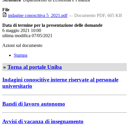
File
indagine conoscitiva 5_2021.pdf
— Documento PDF, 605 KB
Data di termine per la presentazione delle domande
6 maggio 2021 10:00
ultima modifica
07/05/2021
Azioni sul documento
Stampa
»
Torna al portale Uniba
Indagini conoscitive interne riservate al personale
universitario
Bandi di lavoro autonomo
Avvisi di vacanza di insegnamento