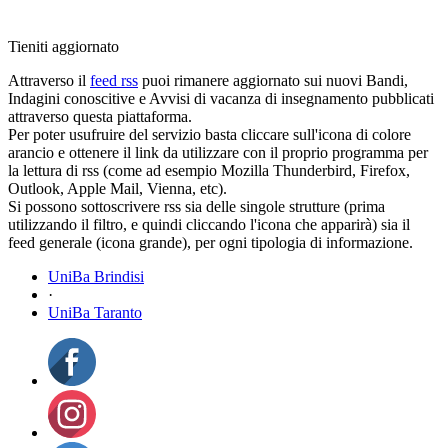
Tieniti aggiornato
Attraverso il
feed rss
puoi rimanere aggiornato sui nuovi Bandi,
Indagini conoscitive e Avvisi di vacanza di insegnamento pubblicati
attraverso questa piattaforma.
Per poter usufruire del servizio basta cliccare sull'icona di colore
arancio e ottenere il link da utilizzare con il proprio programma per
la lettura di rss (come ad esempio Mozilla Thunderbird, Firefox,
Outlook, Apple Mail, Vienna, etc).
Si possono sottoscrivere rss sia delle singole strutture (prima
utilizzando il filtro, e quindi cliccando l'icona che apparirà) sia il
feed generale (icona grande), per ogni tipologia di informazione.
UniBa Brindisi
·
UniBa Taranto