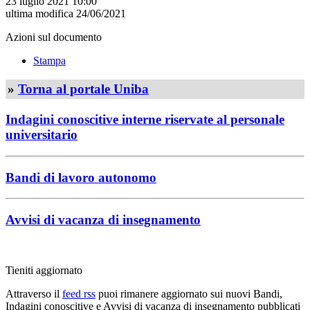
23 luglio 2021 10:00
ultima modifica
24/06/2021
Azioni sul documento
Stampa
»
Torna al portale Uniba
Indagini conoscitive interne riservate al personale
universitario
Bandi di lavoro autonomo
Avvisi di vacanza di insegnamento
Tieniti aggiornato
Attraverso il
feed rss
puoi rimanere aggiornato sui nuovi Bandi,
Indagini conoscitive e Avvisi di vacanza di insegnamento pubblicati