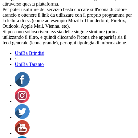
attraverso questa piattaforma.
Per poter usufruire del servizio basta cliccare sull'icona di colore
arancio e ottenere il link da utilizzare con il proprio programma per
la lettura di rss (come ad esempio Mozilla Thunderbird, Firefox,
Outlook, Apple Mail, Vienna, etc).
Si possono sottoscrivere rss sia delle singole strutture (prima
utilizzando il filtro, e quindi cliccando l'icona che apparirà) sia il
feed generale (icona grande), per ogni tipologia di informazione.
UniBa Brindisi
·
UniBa Taranto