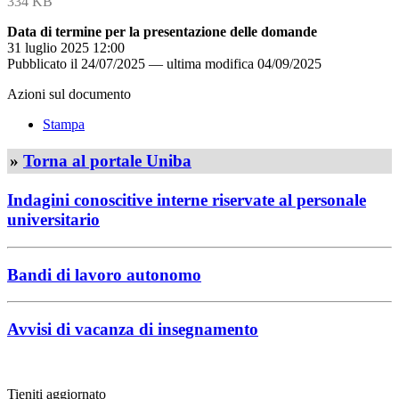
334 KB
Data di termine per la presentazione delle domande
31 luglio 2025 12:00
Pubblicato il
24/07/2025
—
ultima modifica
04/09/2025
Azioni sul documento
Stampa
»
Torna al portale Uniba
Indagini conoscitive interne riservate al personale
universitario
Bandi di lavoro autonomo
Avvisi di vacanza di insegnamento
Tieniti aggiornato