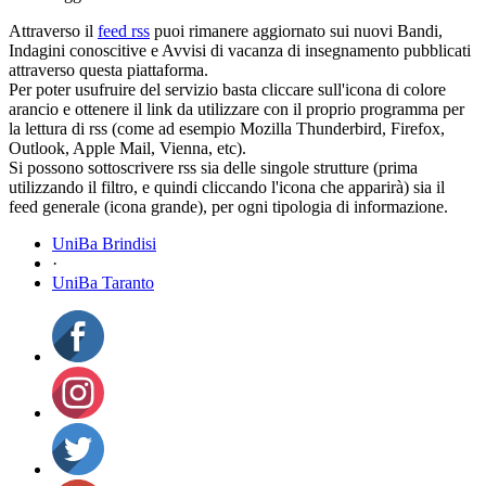
Attraverso il
feed rss
puoi rimanere aggiornato sui nuovi Bandi,
Indagini conoscitive e Avvisi di vacanza di insegnamento pubblicati
attraverso questa piattaforma.
Per poter usufruire del servizio basta cliccare sull'icona di colore
arancio e ottenere il link da utilizzare con il proprio programma per
la lettura di rss (come ad esempio Mozilla Thunderbird, Firefox,
Outlook, Apple Mail, Vienna, etc).
Si possono sottoscrivere rss sia delle singole strutture (prima
utilizzando il filtro, e quindi cliccando l'icona che apparirà) sia il
feed generale (icona grande), per ogni tipologia di informazione.
UniBa Brindisi
·
UniBa Taranto