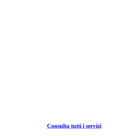
Consulta tutti i servizi