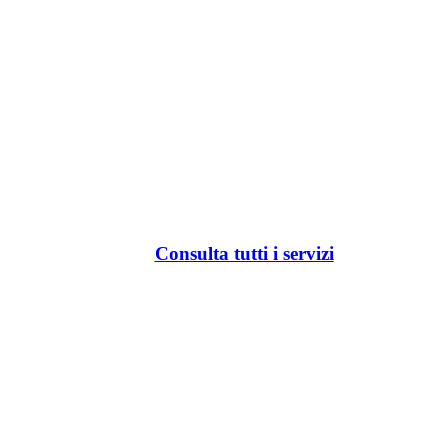
Consulta tutti i servizi