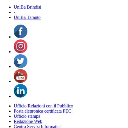
UniBa Brindisi
·
UniBa Taranto
Ufficio Relazioni con il Pubblico
Posta elettronica certificata PEC
Ufficio stampa
Redazione Web
Centro Servizi Informatici