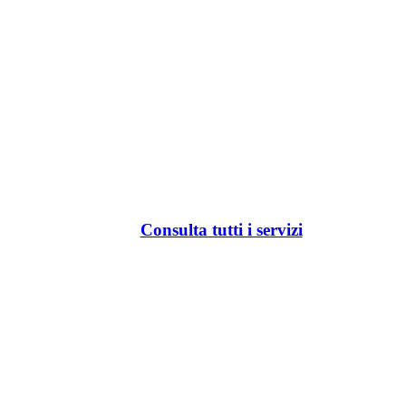
Consulta tutti i servizi