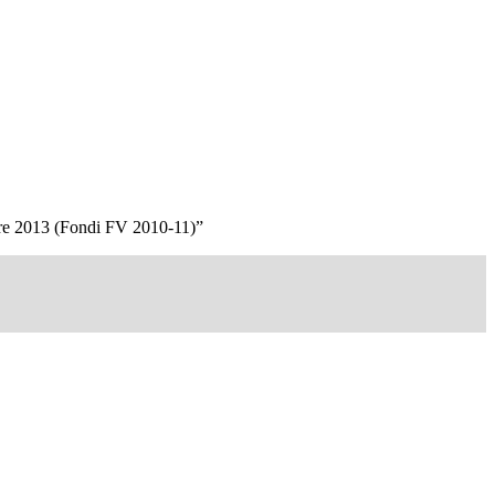
mbre 2013 (Fondi FV 2010‐11)”