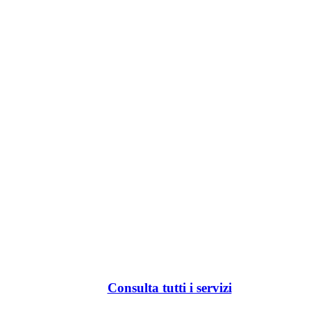
Consulta tutti i servizi