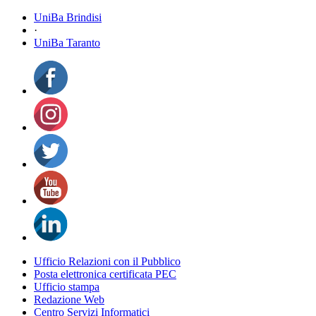
UniBa Brindisi
·
UniBa Taranto
Ufficio Relazioni con il Pubblico
Posta elettronica certificata PEC
Ufficio stampa
Redazione Web
Centro Servizi Informatici