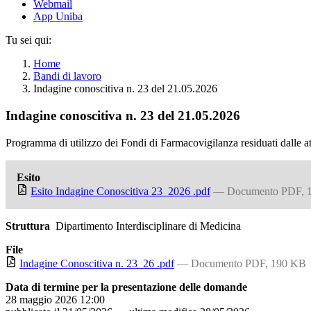
Webmail
App Uniba
Tu sei qui:
Home
Bandi di lavoro
Indagine conoscitiva n. 23 del 21.05.2026
Indagine conoscitiva n. 23 del 21.05.2026
Programma di utilizzo dei Fondi di Farmacovigilanza residuati dalle 
Esito
Esito Indagine Conoscitiva 23_2026 .pdf
— Documento PDF, 
Struttura
Dipartimento Interdisciplinare di Medicina
File
Indagine Conoscitiva n. 23_26 .pdf
— Documento PDF, 190 KB
Data di termine per la presentazione delle domande
28 maggio 2026 12:00