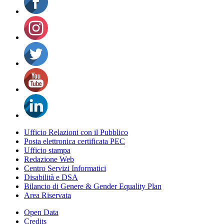
Ufficio Relazioni con il Pubblico
Posta elettronica certificata PEC
Ufficio stampa
Redazione Web
Centro Servizi Informatici
Disabilità e DSA
Bilancio di Genere & Gender Equality Plan
Area Riservata
Open Data
Credits