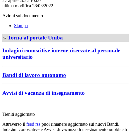
27 aprile 2022 10:00
ultima modifica
28/03/2022
Azioni sul documento
Stampa
»
Torna al portale Uniba
Indagini conoscitive interne riservate al personale
universitario
Bandi di lavoro autonomo
Avvisi di vacanza di insegnamento
Tieniti aggiornato
Attraverso il
feed rss
puoi rimanere aggiornato sui nuovi Bandi,
Indagini conoscitive e Avvisi di vacanza di insegnamento pubblicati