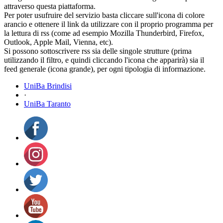
attraverso questa piattaforma.
Per poter usufruire del servizio basta cliccare sull'icona di colore
arancio e ottenere il link da utilizzare con il proprio programma per
la lettura di rss (come ad esempio Mozilla Thunderbird, Firefox,
Outlook, Apple Mail, Vienna, etc).
Si possono sottoscrivere rss sia delle singole strutture (prima
utilizzando il filtro, e quindi cliccando l'icona che apparirà) sia il
feed generale (icona grande), per ogni tipologia di informazione.
UniBa Brindisi
·
UniBa Taranto