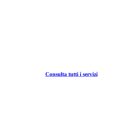
Consulta tutti i servizi