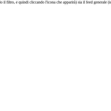
do il filtro, e quindi cliccando l'icona che apparirà) sia il feed generale