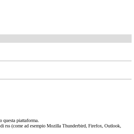
o questa piattaforma.
tura di rss (come ad esempio Mozilla Thunderbird, Firefox, Outlook,