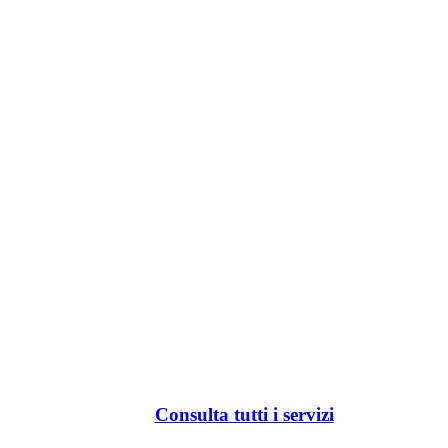
Consulta tutti i servizi