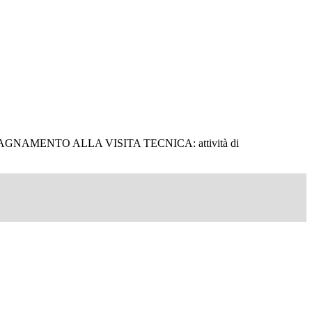
MENTO ALLA VISITA TECNICA: attività di