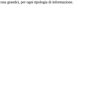
 (icona grande), per ogni tipologia di informazione.