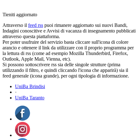
Tieniti aggiornato
Attraverso il
feed rss
puoi rimanere aggiornato sui nuovi Bandi,
Indagini conoscitive e Avvisi di vacanza di insegnamento pubblicati
attraverso questa piattaforma.
Per poter usufruire del servizio basta cliccare sull'icona di colore
arancio e ottenere il link da utilizzare con il proprio programma per
la lettura di rss (come ad esempio Mozilla Thunderbird, Firefox,
Outlook, Apple Mail, Vienna, etc).
Si possono sottoscrivere rss sia delle singole strutture (prima
utilizzando il filtro, e quindi cliccando l'icona che apparirà) sia il
feed generale (icona grande), per ogni tipologia di informazione.
UniBa Brindisi
·
UniBa Taranto