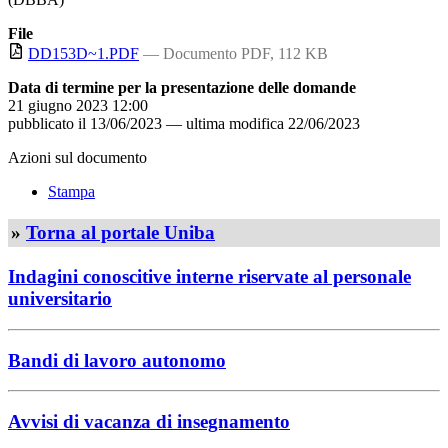
File
DD153D~1.PDF
— Documento PDF, 112 KB
Data di termine per la presentazione delle domande
21 giugno 2023 12:00
pubblicato il
13/06/2023
—
ultima modifica
22/06/2023
Azioni sul documento
Stampa
»
Torna al portale Uniba
Indagini conoscitive interne riservate al personale
universitario
Bandi di lavoro autonomo
Avvisi di vacanza di insegnamento