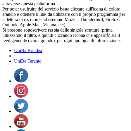
attraverso questa piattaforma.
Per poter usufruire del servizio basta cliccare sull'icona di colore
arancio e ottenere il link da utilizzare con il proprio programma per
la lettura di rss (come ad esempio Mozilla Thunderbird, Firefox,
Outlook, Apple Mail, Vienna, etc).
Si possono sottoscrivere rss sia delle singole strutture (prima
utilizzando il filtro, e quindi cliccando l'icona che apparirà) sia il
feed generale (icona grande), per ogni tipologia di informazione.
UniBa Brindisi
·
UniBa Taranto