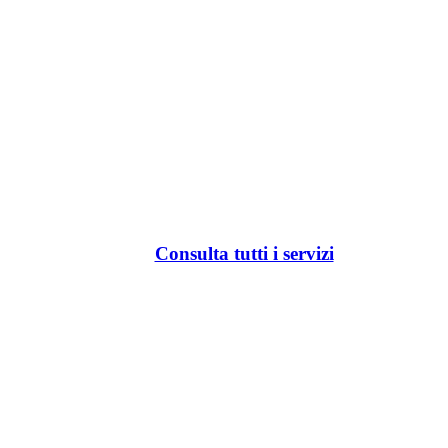
Consulta tutti i servizi