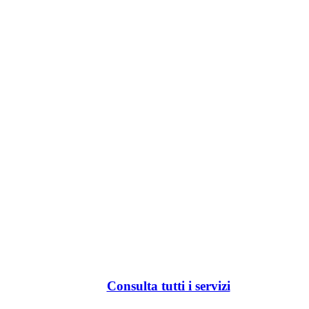
Consulta tutti i servizi