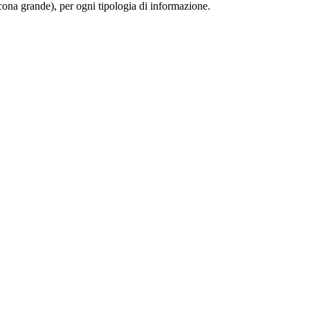
 (icona grande), per ogni tipologia di informazione.