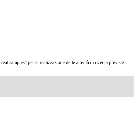
 samples” per la realizzazione delle attività di ricerca previste