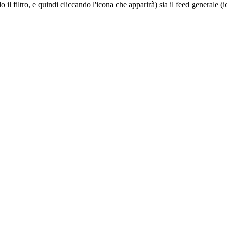
do il filtro, e quindi cliccando l'icona che apparirà) sia il feed generale