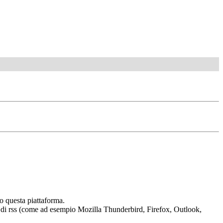
o questa piattaforma.
tura di rss (come ad esempio Mozilla Thunderbird, Firefox, Outlook,