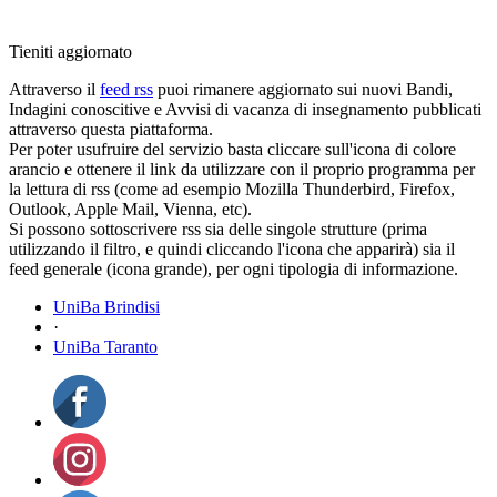
Tieniti aggiornato
Attraverso il
feed rss
puoi rimanere aggiornato sui nuovi Bandi,
Indagini conoscitive e Avvisi di vacanza di insegnamento pubblicati
attraverso questa piattaforma.
Per poter usufruire del servizio basta cliccare sull'icona di colore
arancio e ottenere il link da utilizzare con il proprio programma per
la lettura di rss (come ad esempio Mozilla Thunderbird, Firefox,
Outlook, Apple Mail, Vienna, etc).
Si possono sottoscrivere rss sia delle singole strutture (prima
utilizzando il filtro, e quindi cliccando l'icona che apparirà) sia il
feed generale (icona grande), per ogni tipologia di informazione.
UniBa Brindisi
·
UniBa Taranto