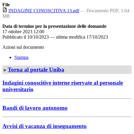
File
INDAGINE CONOSCITIVA 13.pdf
— Documento PDF, 1.04
MB
Data di termine per la presentazione delle domande
17 ottobre 2023 12:00
Pubblicato il
10/10/2023
—
ultima modifica
17/10/2023
Azioni sul documento
Stampa
»
Torna al portale Uniba
Indagini conoscitive interne riservate al personale
universitario
Bandi di lavoro autonomo
Avvisi di vacanza di insegnamento