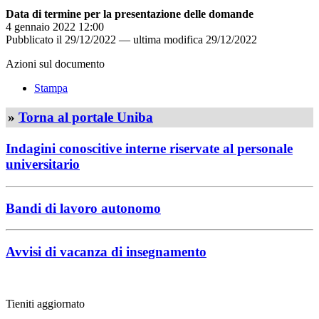
Data di termine per la presentazione delle domande
4 gennaio 2022 12:00
Pubblicato il
29/12/2022
—
ultima modifica
29/12/2022
Azioni sul documento
Stampa
»
Torna al portale Uniba
Indagini conoscitive interne riservate al personale
universitario
Bandi di lavoro autonomo
Avvisi di vacanza di insegnamento
Tieniti aggiornato