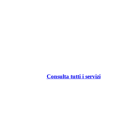
Consulta tutti i servizi