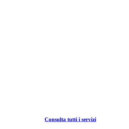
Consulta tutti i servizi