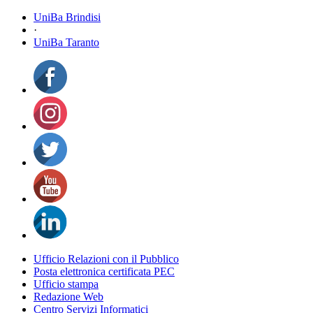
UniBa Brindisi
·
UniBa Taranto
Ufficio Relazioni con il Pubblico
Posta elettronica certificata PEC
Ufficio stampa
Redazione Web
Centro Servizi Informatici