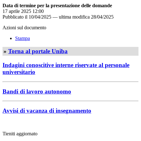
Data di termine per la presentazione delle domande
17 aprile 2025 12:00
Pubblicato il
10/04/2025
—
ultima modifica
28/04/2025
Azioni sul documento
Stampa
»
Torna al portale Uniba
Indagini conoscitive interne riservate al personale
universitario
Bandi di lavoro autonomo
Avvisi di vacanza di insegnamento
Tieniti aggiornato