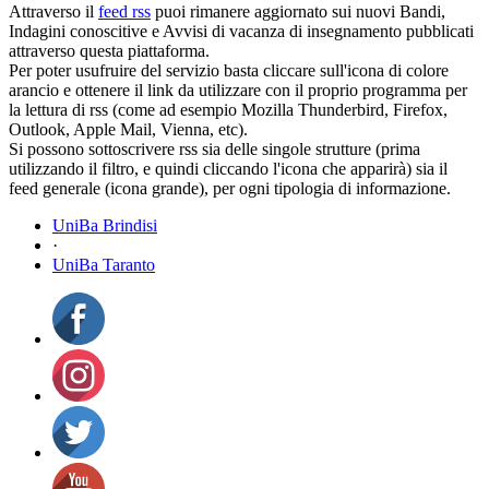
Attraverso il
feed rss
puoi rimanere aggiornato sui nuovi Bandi,
Indagini conoscitive e Avvisi di vacanza di insegnamento pubblicati
attraverso questa piattaforma.
Per poter usufruire del servizio basta cliccare sull'icona di colore
arancio e ottenere il link da utilizzare con il proprio programma per
la lettura di rss (come ad esempio Mozilla Thunderbird, Firefox,
Outlook, Apple Mail, Vienna, etc).
Si possono sottoscrivere rss sia delle singole strutture (prima
utilizzando il filtro, e quindi cliccando l'icona che apparirà) sia il
feed generale (icona grande), per ogni tipologia di informazione.
UniBa Brindisi
·
UniBa Taranto