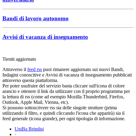
Bandi di lavoro autonomo
Avvisi di vacanza di insegnamento
Tieniti aggiornato
Attraverso il
feed rss
puoi rimanere aggiornato sui nuovi Bandi,
Indagini conoscitive e Avvisi di vacanza di insegnamento pubblicati
attraverso questa piattaforma.
Per poter usufruire del servizio basta cliccare sull'icona di colore
arancio e ottenere il link da utilizzare con il proprio programma per
la lettura di rss (come ad esempio Mozilla Thunderbird, Firefox,
Outlook, Apple Mail, Vienna, etc).
Si possono sottoscrivere rss sia delle singole strutture (prima
utilizzando il filtro, e quindi cliccando l'icona che apparirà) sia il
feed generale (icona grande), per ogni tipologia di informazione.
UniBa Brindisi
·