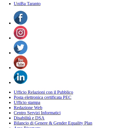
UniBa Taranto
Ufficio Relazioni con il Pubblico
Posta elettronica certificata PEC
Ufficio stampa
Redazione Web
Centro Servizi Informatici
Disabilità e DSA
Bilancio di Genere & Gender Equality Plan