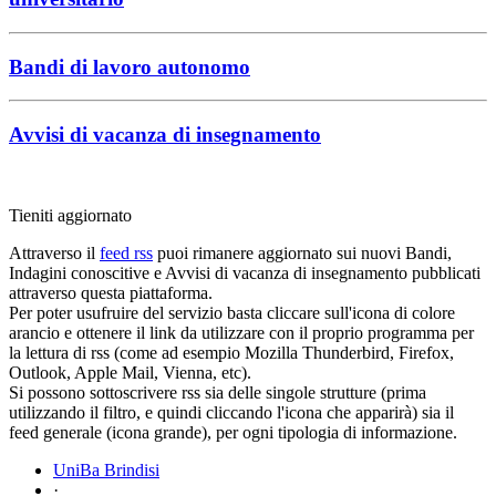
Bandi di lavoro autonomo
Avvisi di vacanza di insegnamento
Tieniti aggiornato
Attraverso il
feed rss
puoi rimanere aggiornato sui nuovi Bandi,
Indagini conoscitive e Avvisi di vacanza di insegnamento pubblicati
attraverso questa piattaforma.
Per poter usufruire del servizio basta cliccare sull'icona di colore
arancio e ottenere il link da utilizzare con il proprio programma per
la lettura di rss (come ad esempio Mozilla Thunderbird, Firefox,
Outlook, Apple Mail, Vienna, etc).
Si possono sottoscrivere rss sia delle singole strutture (prima
utilizzando il filtro, e quindi cliccando l'icona che apparirà) sia il
feed generale (icona grande), per ogni tipologia di informazione.
UniBa Brindisi
·