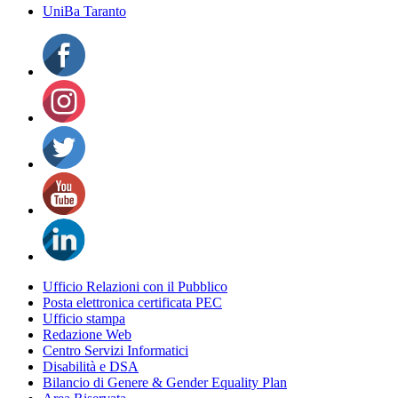
UniBa Taranto
Ufficio Relazioni con il Pubblico
Posta elettronica certificata PEC
Ufficio stampa
Redazione Web
Centro Servizi Informatici
Disabilità e DSA
Bilancio di Genere & Gender Equality Plan