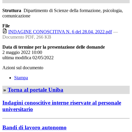
Struttura
Dipartimento di Scienze della formazione, psicologia,
comunicazione
File
INDAGINE CONOSCITIVA N. 6 del 28.04. 2022.pdf
—
Documento PDF, 266 KB
Data di termine per la presentazione delle domande
2 maggio 2022 10:00
ultima modifica
02/05/2022
Azioni sul documento
Stampa
»
Torna al portale Uniba
Indagini conoscitive interne riservate al personale
universitario
Bandi di lavoro autonomo