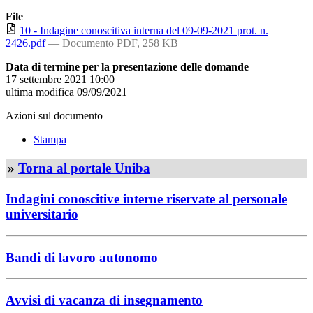
File
10 - Indagine conoscitiva interna del 09-09-2021 prot. n.
2426.pdf
— Documento PDF, 258 KB
Data di termine per la presentazione delle domande
17 settembre 2021 10:00
ultima modifica
09/09/2021
Azioni sul documento
Stampa
»
Torna al portale Uniba
Indagini conoscitive interne riservate al personale
universitario
Bandi di lavoro autonomo
Avvisi di vacanza di insegnamento