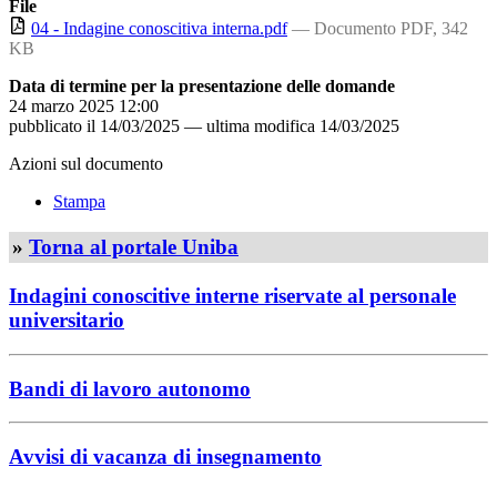
File
04 - Indagine conoscitiva interna.pdf
— Documento PDF, 342
KB
Data di termine per la presentazione delle domande
24 marzo 2025 12:00
pubblicato il
14/03/2025
—
ultima modifica
14/03/2025
Azioni sul documento
Stampa
»
Torna al portale Uniba
Indagini conoscitive interne riservate al personale
universitario
Bandi di lavoro autonomo
Avvisi di vacanza di insegnamento