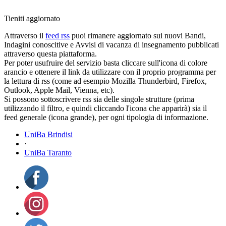
Tieniti aggiornato
Attraverso il
feed rss
puoi rimanere aggiornato sui nuovi Bandi,
Indagini conoscitive e Avvisi di vacanza di insegnamento pubblicati
attraverso questa piattaforma.
Per poter usufruire del servizio basta cliccare sull'icona di colore
arancio e ottenere il link da utilizzare con il proprio programma per
la lettura di rss (come ad esempio Mozilla Thunderbird, Firefox,
Outlook, Apple Mail, Vienna, etc).
Si possono sottoscrivere rss sia delle singole strutture (prima
utilizzando il filtro, e quindi cliccando l'icona che apparirà) sia il
feed generale (icona grande), per ogni tipologia di informazione.
UniBa Brindisi
·
UniBa Taranto