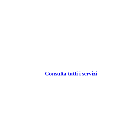
Consulta tutti i servizi