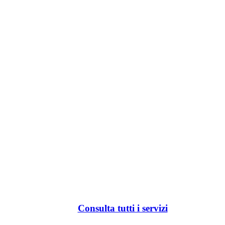
Consulta tutti i servizi