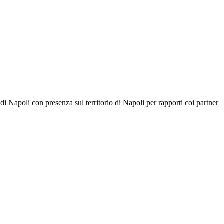
à di Napoli con presenza sul territorio di Napoli per rapporti coi partner