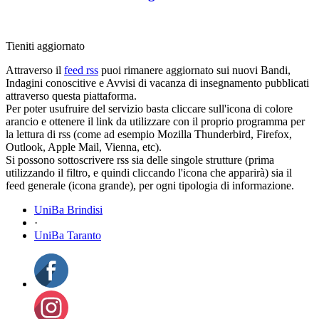
Tieniti aggiornato
Attraverso il
feed rss
puoi rimanere aggiornato sui nuovi Bandi,
Indagini conoscitive e Avvisi di vacanza di insegnamento pubblicati
attraverso questa piattaforma.
Per poter usufruire del servizio basta cliccare sull'icona di colore
arancio e ottenere il link da utilizzare con il proprio programma per
la lettura di rss (come ad esempio Mozilla Thunderbird, Firefox,
Outlook, Apple Mail, Vienna, etc).
Si possono sottoscrivere rss sia delle singole strutture (prima
utilizzando il filtro, e quindi cliccando l'icona che apparirà) sia il
feed generale (icona grande), per ogni tipologia di informazione.
UniBa Brindisi
·
UniBa Taranto