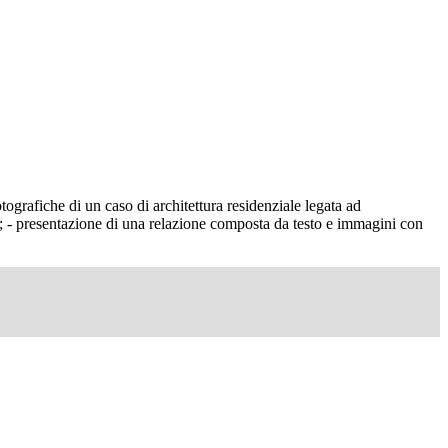
tografiche di un caso di architettura residenziale legata ad
); - presentazione di una relazione composta da testo e immagini con