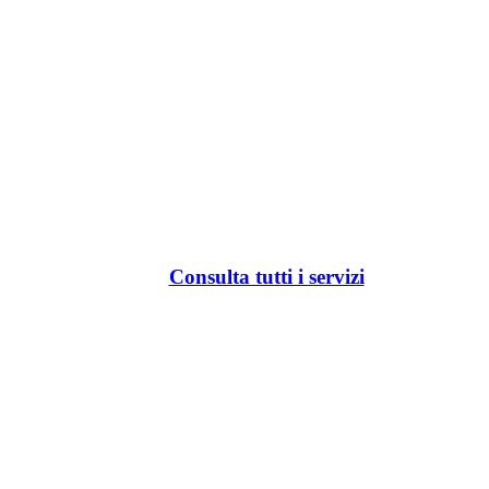
Consulta tutti i servizi