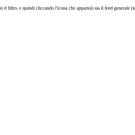
do il filtro, e quindi cliccando l'icona che apparirà) sia il feed generale