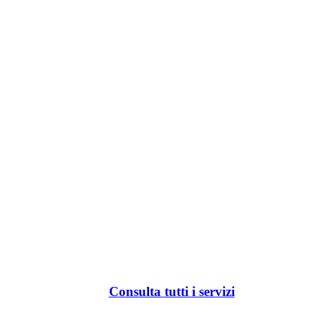
Consulta tutti i servizi