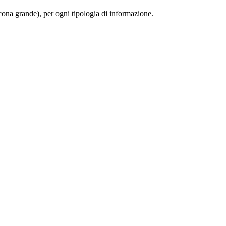
 (icona grande), per ogni tipologia di informazione.