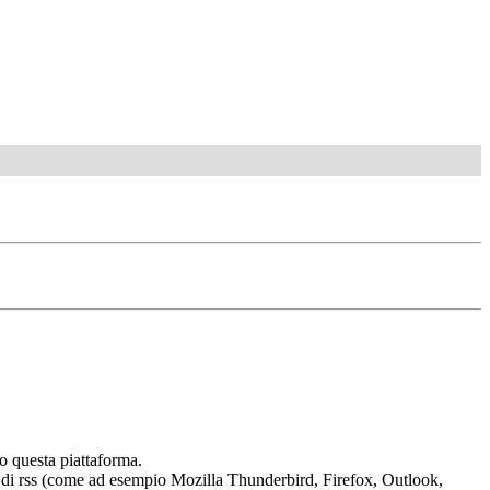
o questa piattaforma.
tura di rss (come ad esempio Mozilla Thunderbird, Firefox, Outlook,