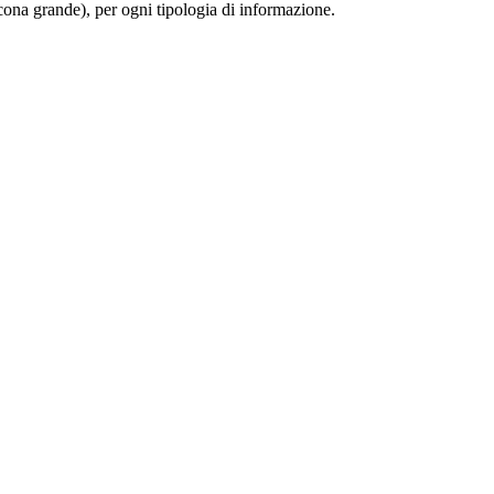
 (icona grande), per ogni tipologia di informazione.