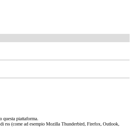
o questa piattaforma.
tura di rss (come ad esempio Mozilla Thunderbird, Firefox, Outlook,