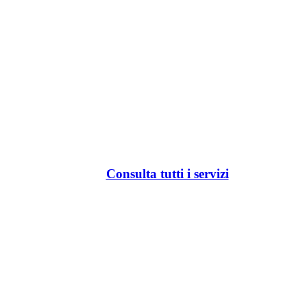
Consulta tutti i servizi