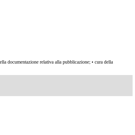
della documentazione relativa alla pubblicazione; • cura della