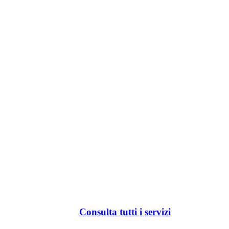
Consulta tutti i servizi