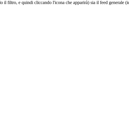
do il filtro, e quindi cliccando l'icona che apparirà) sia il feed generale