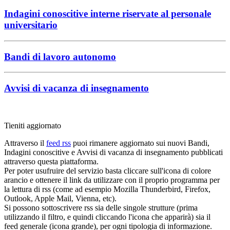
Indagini conoscitive interne riservate al personale
universitario
Bandi di lavoro autonomo
Avvisi di vacanza di insegnamento
Tieniti aggiornato
Attraverso il
feed rss
puoi rimanere aggiornato sui nuovi Bandi,
Indagini conoscitive e Avvisi di vacanza di insegnamento pubblicati
attraverso questa piattaforma.
Per poter usufruire del servizio basta cliccare sull'icona di colore
arancio e ottenere il link da utilizzare con il proprio programma per
la lettura di rss (come ad esempio Mozilla Thunderbird, Firefox,
Outlook, Apple Mail, Vienna, etc).
Si possono sottoscrivere rss sia delle singole strutture (prima
utilizzando il filtro, e quindi cliccando l'icona che apparirà) sia il
feed generale (icona grande), per ogni tipologia di informazione.