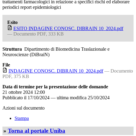
trattamenti farmacologici in relazione a specifici rischi ed elaborare
periodici report epidemiologici
Esito
ESITO INDAGINE CONOSC. DIBRAIN 10_2024.pdf
— Documento PDF, 333 KB
Struttura
Dipartimento di Biomedicina Traslazionale e
Neuroscienze (DiBraiN)
File
INDAGINE CONOSC. DIBRAIN 10_2024.pdf
— Documento
PDF, 375 KB
Data di termine per la presentazione delle domande
21 ottobre 2024 12:00
Pubblicato il
17/10/2024
—
ultima modifica
25/10/2024
Azioni sul documento
Stampa
»
Torna al portale Uniba