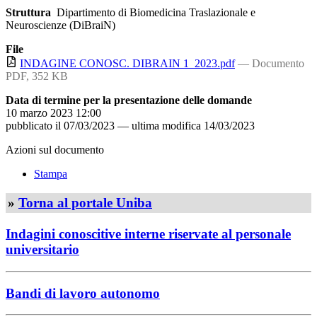
Struttura
Dipartimento di Biomedicina Traslazionale e
Neuroscienze (DiBraiN)
File
INDAGINE CONOSC. DIBRAIN 1_2023.pdf
— Documento
PDF, 352 KB
Data di termine per la presentazione delle domande
10 marzo 2023 12:00
pubblicato il
07/03/2023
—
ultima modifica
14/03/2023
Azioni sul documento
Stampa
»
Torna al portale Uniba
Indagini conoscitive interne riservate al personale
universitario
Bandi di lavoro autonomo