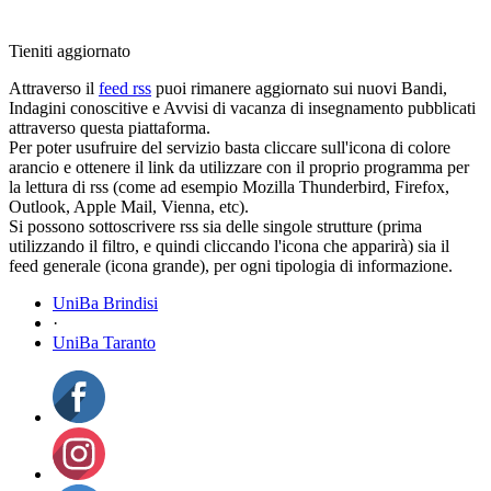
Tieniti aggiornato
Attraverso il
feed rss
puoi rimanere aggiornato sui nuovi Bandi,
Indagini conoscitive e Avvisi di vacanza di insegnamento pubblicati
attraverso questa piattaforma.
Per poter usufruire del servizio basta cliccare sull'icona di colore
arancio e ottenere il link da utilizzare con il proprio programma per
la lettura di rss (come ad esempio Mozilla Thunderbird, Firefox,
Outlook, Apple Mail, Vienna, etc).
Si possono sottoscrivere rss sia delle singole strutture (prima
utilizzando il filtro, e quindi cliccando l'icona che apparirà) sia il
feed generale (icona grande), per ogni tipologia di informazione.
UniBa Brindisi
·
UniBa Taranto