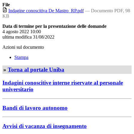
File
Indagine conoscitiva De Mastro_RP.pdf
— Documento PDF, 98
KB
Data di termine per la presentazione delle domande
4 agosto 2022 10:00
ultima modifica
31/08/2022
Azioni sul documento
Stampa
»
Torna al portale Uniba
Indagini conoscitive interne riservate al personale
universitario
Bandi di lavoro autonomo
Avvisi di vacanza di insegnamento