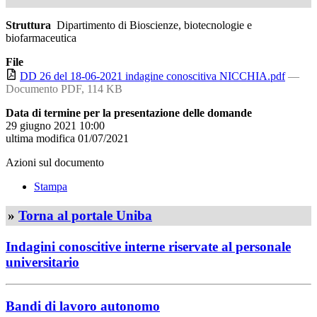
Struttura
Dipartimento di Bioscienze, biotecnologie e
biofarmaceutica
File
DD 26 del 18-06-2021 indagine conoscitiva NICCHIA.pdf
—
Documento PDF, 114 KB
Data di termine per la presentazione delle domande
29 giugno 2021 10:00
ultima modifica
01/07/2021
Azioni sul documento
Stampa
»
Torna al portale Uniba
Indagini conoscitive interne riservate al personale
universitario
Bandi di lavoro autonomo