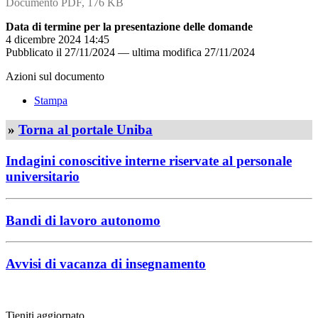
Documento PDF, 176 KB
Data di termine per la presentazione delle domande
4 dicembre 2024 14:45
Pubblicato il
27/11/2024
—
ultima modifica
27/11/2024
Azioni sul documento
Stampa
»
Torna al portale Uniba
Indagini conoscitive interne riservate al personale
universitario
Bandi di lavoro autonomo
Avvisi di vacanza di insegnamento
Tieniti aggiornato