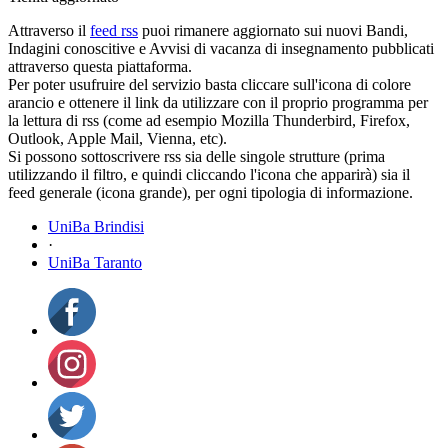
Attraverso il
feed rss
puoi rimanere aggiornato sui nuovi Bandi,
Indagini conoscitive e Avvisi di vacanza di insegnamento pubblicati
attraverso questa piattaforma.
Per poter usufruire del servizio basta cliccare sull'icona di colore
arancio e ottenere il link da utilizzare con il proprio programma per
la lettura di rss (come ad esempio Mozilla Thunderbird, Firefox,
Outlook, Apple Mail, Vienna, etc).
Si possono sottoscrivere rss sia delle singole strutture (prima
utilizzando il filtro, e quindi cliccando l'icona che apparirà) sia il
feed generale (icona grande), per ogni tipologia di informazione.
UniBa Brindisi
·
UniBa Taranto