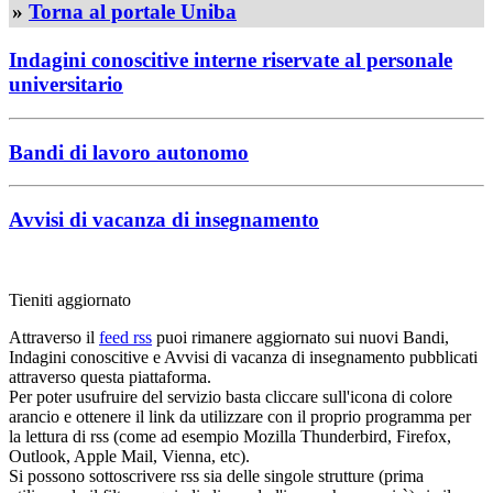
»
Torna al portale Uniba
Indagini conoscitive interne riservate al personale
universitario
Bandi di lavoro autonomo
Avvisi di vacanza di insegnamento
Tieniti aggiornato
Attraverso il
feed rss
puoi rimanere aggiornato sui nuovi Bandi,
Indagini conoscitive e Avvisi di vacanza di insegnamento pubblicati
attraverso questa piattaforma.
Per poter usufruire del servizio basta cliccare sull'icona di colore
arancio e ottenere il link da utilizzare con il proprio programma per
la lettura di rss (come ad esempio Mozilla Thunderbird, Firefox,
Outlook, Apple Mail, Vienna, etc).
Si possono sottoscrivere rss sia delle singole strutture (prima