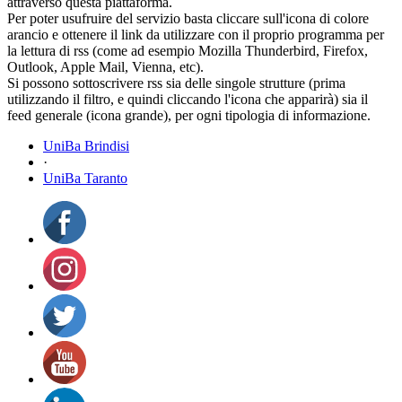
attraverso questa piattaforma.
Per poter usufruire del servizio basta cliccare sull'icona di colore
arancio e ottenere il link da utilizzare con il proprio programma per
la lettura di rss (come ad esempio Mozilla Thunderbird, Firefox,
Outlook, Apple Mail, Vienna, etc).
Si possono sottoscrivere rss sia delle singole strutture (prima
utilizzando il filtro, e quindi cliccando l'icona che apparirà) sia il
feed generale (icona grande), per ogni tipologia di informazione.
UniBa Brindisi
·
UniBa Taranto