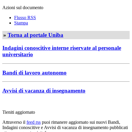
Azioni sul documento
Flusso RSS
Stampa
»
Torna al portale Uniba
Indagini conoscitive interne riservate al personale
universitario
Bandi di lavoro autonomo
Avvisi di vacanza di insegnamento
Tieniti aggiornato
Attraverso il
feed rss
puoi rimanere aggiornato sui nuovi Bandi,
Indagini conoscitive e Avvisi di vacanza di insegnamento pubblicati