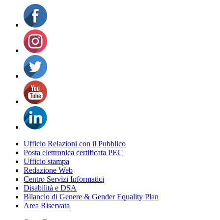
Ufficio Relazioni con il Pubblico
Posta elettronica certificata PEC
Ufficio stampa
Redazione Web
Centro Servizi Informatici
Disabilità e DSA
Bilancio di Genere & Gender Equality Plan
Area Riservata