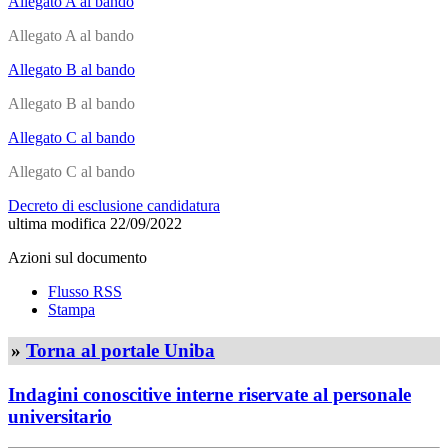
Allegato A al bando
Allegato A al bando
Allegato B al bando
Allegato B al bando
Allegato C al bando
Allegato C al bando
Decreto di esclusione candidatura
ultima modifica
22/09/2022
Azioni sul documento
Flusso RSS
Stampa
»
Torna al portale Uniba
Indagini conoscitive interne riservate al personale
universitario