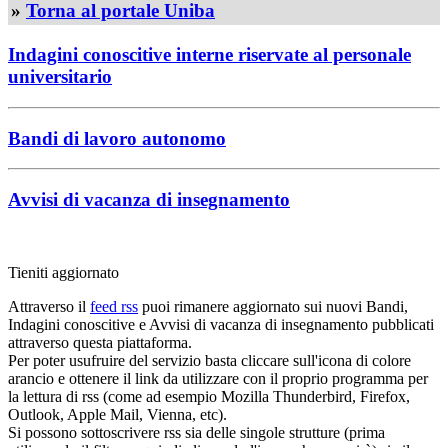
»
Torna al portale Uniba
Indagini conoscitive interne riservate al personale
universitario
Bandi di lavoro autonomo
Avvisi di vacanza di insegnamento
Tieniti aggiornato
Attraverso il
feed rss
puoi rimanere aggiornato sui nuovi Bandi,
Indagini conoscitive e Avvisi di vacanza di insegnamento pubblicati
attraverso questa piattaforma.
Per poter usufruire del servizio basta cliccare sull'icona di colore
arancio e ottenere il link da utilizzare con il proprio programma per
la lettura di rss (come ad esempio Mozilla Thunderbird, Firefox,
Outlook, Apple Mail, Vienna, etc).
Si possono sottoscrivere rss sia delle singole strutture (prima