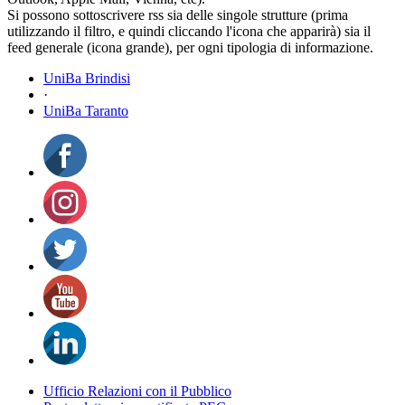
Si possono sottoscrivere rss sia delle singole strutture (prima
utilizzando il filtro, e quindi cliccando l'icona che apparirà) sia il
feed generale (icona grande), per ogni tipologia di informazione.
UniBa Brindisi
·
UniBa Taranto
Ufficio Relazioni con il Pubblico