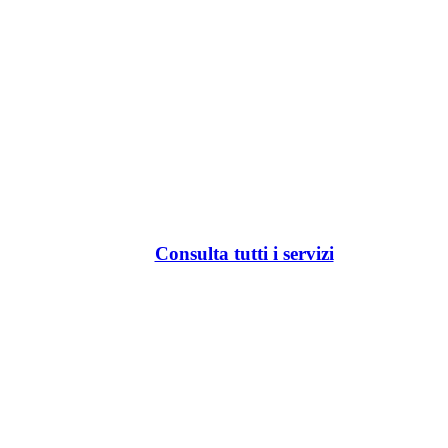
Consulta tutti i servizi