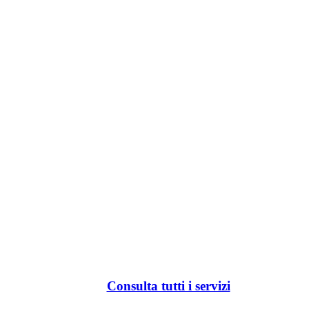
Consulta tutti i servizi