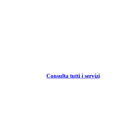
Consulta tutti i servizi