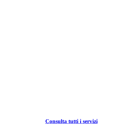
Consulta tutti i servizi