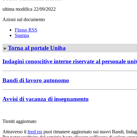
ultima modifica
22/09/2022
Azioni sul documento
Flusso RSS
Stampa
»
Torna al portale Uniba
Indagini conoscitive interne riservate al personale uni
Bandi di lavoro autonomo
Avvisi di vacanza di insegnamento
Tieniti aggiornato
Attraverso il
feed rss
puoi rimanere aggiornato sui nuovi Bandi, Indagi