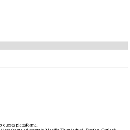
o questa piattaforma.