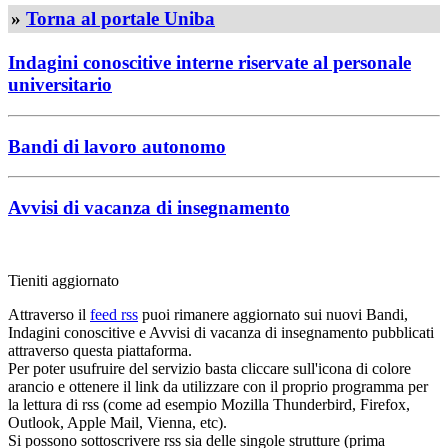
»
Torna al portale Uniba
Indagini conoscitive interne riservate al personale
universitario
Bandi di lavoro autonomo
Avvisi di vacanza di insegnamento
Tieniti aggiornato
Attraverso il
feed rss
puoi rimanere aggiornato sui nuovi Bandi,
Indagini conoscitive e Avvisi di vacanza di insegnamento pubblicati
attraverso questa piattaforma.
Per poter usufruire del servizio basta cliccare sull'icona di colore
arancio e ottenere il link da utilizzare con il proprio programma per
la lettura di rss (come ad esempio Mozilla Thunderbird, Firefox,
Outlook, Apple Mail, Vienna, etc).
Si possono sottoscrivere rss sia delle singole strutture (prima