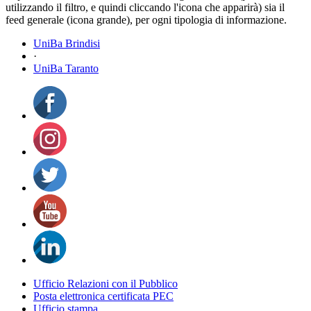
utilizzando il filtro, e quindi cliccando l'icona che apparirà) sia il
feed generale (icona grande), per ogni tipologia di informazione.
UniBa Brindisi
·
UniBa Taranto
Ufficio Relazioni con il Pubblico
Posta elettronica certificata PEC
Ufficio stampa