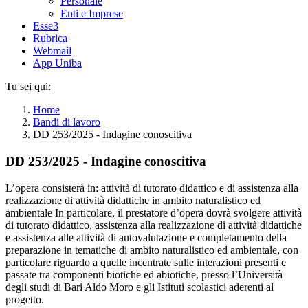
Personale
Enti e Imprese
Esse3
Rubrica
Webmail
App Uniba
Tu sei qui:
Home
Bandi di lavoro
DD 253/2025 - Indagine conoscitiva
DD 253/2025 - Indagine conoscitiva
L’opera consisterà in: attività di tutorato didattico e di assistenza alla
realizzazione di attività didattiche in ambito naturalistico ed
ambientale In particolare, il prestatore d’opera dovrà svolgere attività
di tutorato didattico, assistenza alla realizzazione di attività didattiche
e assistenza alle attività di autovalutazione e completamento della
preparazione in tematiche di ambito naturalistico ed ambientale, con
particolare riguardo a quelle incentrate sulle interazioni presenti e
passate tra componenti biotiche ed abiotiche, presso l’Università
degli studi di Bari Aldo Moro e gli Istituti scolastici aderenti al
progetto.