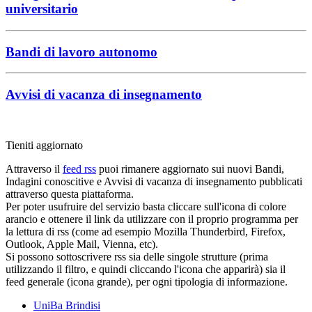
universitario
Bandi di lavoro autonomo
Avvisi di vacanza di insegnamento
Tieniti aggiornato
Attraverso il
feed rss
puoi rimanere aggiornato sui nuovi Bandi,
Indagini conoscitive e Avvisi di vacanza di insegnamento pubblicati
attraverso questa piattaforma.
Per poter usufruire del servizio basta cliccare sull'icona di colore
arancio e ottenere il link da utilizzare con il proprio programma per
la lettura di rss (come ad esempio Mozilla Thunderbird, Firefox,
Outlook, Apple Mail, Vienna, etc).
Si possono sottoscrivere rss sia delle singole strutture (prima
utilizzando il filtro, e quindi cliccando l'icona che apparirà) sia il
feed generale (icona grande), per ogni tipologia di informazione.
UniBa Brindisi