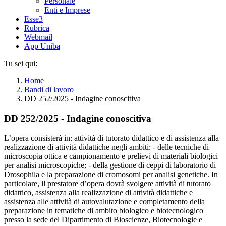
Personale
Enti e Imprese
Esse3
Rubrica
Webmail
App Uniba
Tu sei qui:
Home
Bandi di lavoro
DD 252/2025 - Indagine conoscitiva
DD 252/2025 - Indagine conoscitiva
L’opera consisterà in: attività di tutorato didattico e di assistenza alla
realizzazione di attività didattiche negli ambiti: - delle tecniche di
microscopia ottica e campionamento e prelievi di materiali biologici
per analisi microscopiche; - della gestione di ceppi di laboratorio di
Drosophila e la preparazione di cromosomi per analisi genetiche. In
particolare, il prestatore d’opera dovrà svolgere attività di tutorato
didattico, assistenza alla realizzazione di attività didattiche e
assistenza alle attività di autovalutazione e completamento della
preparazione in tematiche di ambito biologico e biotecnologico
presso la sede del Dipartimento di Bioscienze, Biotecnologie e