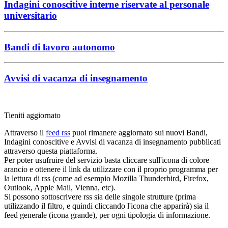
Indagini conoscitive interne riservate al personale
universitario
Bandi di lavoro autonomo
Avvisi di vacanza di insegnamento
Tieniti aggiornato
Attraverso il
feed rss
puoi rimanere aggiornato sui nuovi Bandi,
Indagini conoscitive e Avvisi di vacanza di insegnamento pubblicati
attraverso questa piattaforma.
Per poter usufruire del servizio basta cliccare sull'icona di colore
arancio e ottenere il link da utilizzare con il proprio programma per
la lettura di rss (come ad esempio Mozilla Thunderbird, Firefox,
Outlook, Apple Mail, Vienna, etc).
Si possono sottoscrivere rss sia delle singole strutture (prima
utilizzando il filtro, e quindi cliccando l'icona che apparirà) sia il
feed generale (icona grande), per ogni tipologia di informazione.